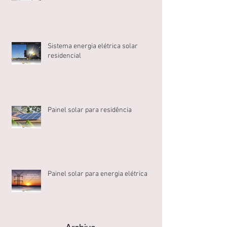
Sistema energia elétrica solar
residencial
Painel solar para residência
Painel solar para energia elétrica