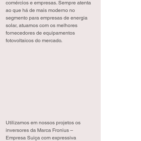
comércios e empresas. Sempre atenta 
ao que há de mais moderno no 
segmento para empresas de energia 
solar, atuamos com os melhores 
fornecedores de equipamentos 
fotovoltaicos do mercado.
Utilizamos em nossos projetos os 
inversores da Marca Fronius – 
Empresa Suiça com expressiva 