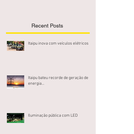
Recent Posts
Itaipu inova com veículos elétricos
Itaipu bateu recorde de geração de
energia...
Iluminação pública com LED