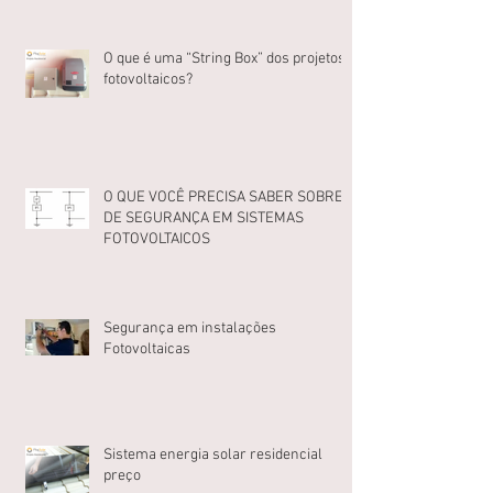
O que é uma “String Box” dos projetos
fotovoltaicos?
O QUE VOCÊ PRECISA SABER SOBRE
DE SEGURANÇA EM SISTEMAS
FOTOVOLTAICOS
Segurança em instalações
Fotovoltaicas
Sistema energia solar residencial
preço