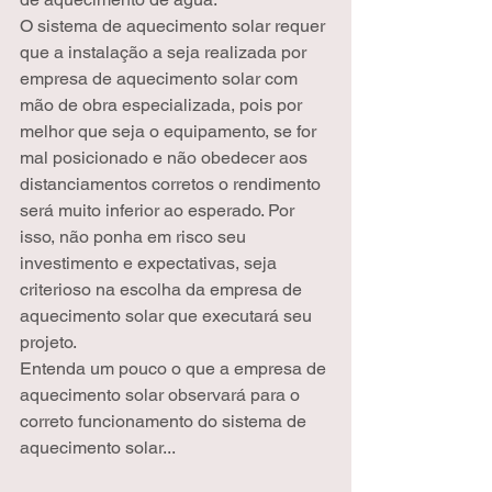
O sistema de aquecimento solar requer 
que a instalação a seja realizada por 
empresa de aquecimento solar com 
mão de obra especializada, pois por 
melhor que seja o equipamento, se for 
mal posicionado e não obedecer aos 
distanciamentos corretos o rendimento 
será muito inferior ao esperado. Por 
isso, não ponha em risco seu 
investimento e expectativas, seja 
criterioso na escolha da empresa de 
aquecimento solar que executará seu 
projeto.
Entenda um pouco o que a empresa de 
aquecimento solar observará para o 
correto funcionamento do sistema de 
aquecimento solar...