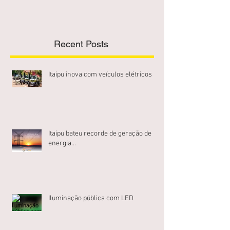
Recent Posts
Itaipu inova com veículos elétricos
Itaipu bateu recorde de geração de
energia...
Iluminação pública com LED