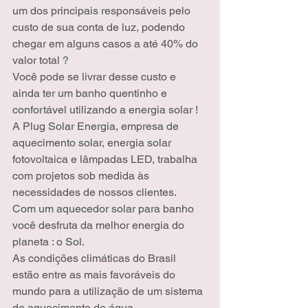
um dos principais responsáveis pelo 
custo de sua conta de luz, podendo 
chegar em alguns casos a até 40% do 
valor total ?
Você pode se livrar desse custo e 
ainda ter um banho quentinho e 
confortável utilizando a energia solar !
A Plug Solar Energia, empresa de 
aquecimento solar, energia solar 
fotovoltaica e lâmpadas LED, trabalha 
com projetos sob medida às 
necessidades de nossos clientes.
Com um aquecedor solar para banho 
você desfruta da melhor energia do 
planeta : o Sol.
As condições climáticas do Brasil 
estão entre as mais favoráveis do 
mundo para a utilização de um sistema 
de aquecimento de água.