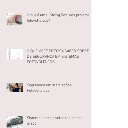
O que é uma “String Box” dos projetos
fotovoltaicos?
O QUE VOCÊ PRECISA SABER SOBRE
DE SEGURANÇA EM SISTEMAS
FOTOVOLTAICOS
Segurança em instalações
Fotovoltaicas
Sistema energia solar residencial
preço