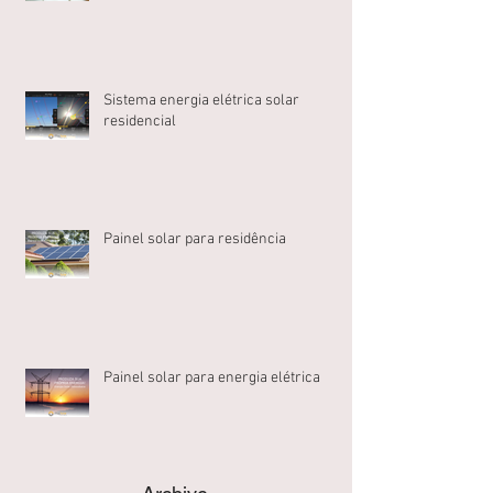
Sistema energia elétrica solar
residencial
Painel solar para residência
Painel solar para energia elétrica