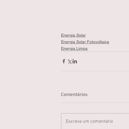
Energia Solar
Energia Solar Fotovoltaica
Energia Limpa
Comentários
Escreva um comentário